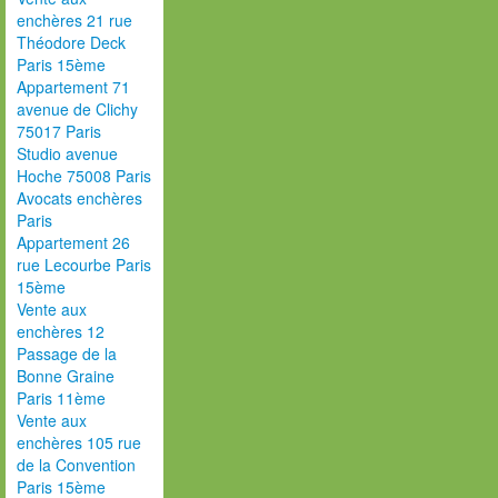
enchères 21 rue
Théodore Deck
Paris 15ème
Appartement 71
avenue de Clichy
75017 Paris
Studio avenue
Hoche 75008 Paris
Avocats enchères
Paris
Appartement 26
rue Lecourbe Paris
15ème
Vente aux
enchères 12
Passage de la
Bonne Graine
Paris 11ème
Vente aux
enchères 105 rue
de la Convention
Paris 15ème