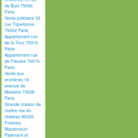
de Buci 75006
Paris
Vente judiciaire 33
rue Tiquetonne
75002 Paris
Appartement rue
de la Tour 75016
Paris
Appartement rue
de Flandre 75019
Paris
Vente aux
enchères 18
avenue de
Messine 75008
Paris
Grande maison de
maître rue du
château 80320
Fresnes-
Mazancourt
Paiement et