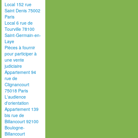
Local 152 rue
Saint Denis 75002
Paris
Local 6 rue de
Tourville 78100
Saint-Germain-en-
Laye
Pièces à fournir
pour participer à
une vente
judiciaire
Appartement 94
rue de
Clignancourt
75018 Paris
L'audience
d'orientation
Appartement 139
bis rue de
Billancourt 92100
Boulogne-
Billancourt