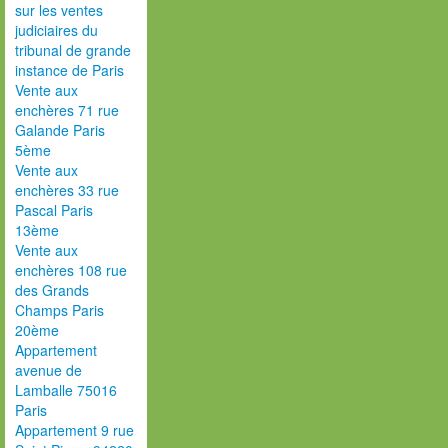
sur les ventes
judiciaires du
tribunal de grande
instance de Paris
Vente aux
enchères 71 rue
Galande Paris
5ème
Vente aux
enchères 33 rue
Pascal Paris
13ème
Vente aux
enchères 108 rue
des Grands
Champs Paris
20ème
Appartement
avenue de
Lamballe 75016
Paris
Appartement 9 rue