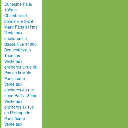
Duhesme Paris
18ème
Chambre de
bonne rue Saint
Maur Paris 11ème
Vente aux
enchères La
Basse Rue 14800
Bonneville-sur-
Touques.
Vente aux
enchères 9 rue du
Pas de la Mule
Paris 4ème
Vente aux
enchères 43 rue
Léon Paris 18ème
Vente aux
enchères 17 rue
de l'Estrapade
Paris 5ème
Vente aux