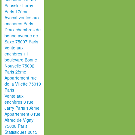
Saussier Leroy
Paris 17ème
Avocat ventes aux
enchères Paris
Deux chambres de
bonne avenue de
Saxe 75007 Paris
Vente aux
enchères 11
boulevard Bonne
Nouvelle 75002
Paris 2ème
Appartement rue
de la Villette 75019
Paris
Vente aux
enchères 3 rue
Jarry Paris 10ème
Appartement 6 rue
Alfred de Vigny
75008 Paris
Statistiques 2015