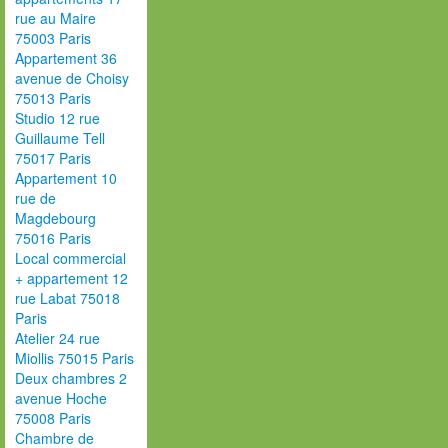
rue au Maire
75003 Paris
Appartement 36
avenue de Choisy
75013 Paris
Studio 12 rue
Guillaume Tell
75017 Paris
Appartement 10
rue de
Magdebourg
75016 Paris
Local commercial
+ appartement 12
rue Labat 75018
Paris
Atelier 24 rue
Miollis 75015 Paris
Deux chambres 2
avenue Hoche
75008 Paris
Chambre de