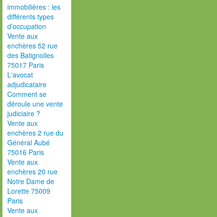
immobilières : les
différents types
d’occupation
Vente aux
enchères 52 rue
des Batignolles
75017 Paris
L'avocat
adjudicataire
Comment se
déroule une vente
judiciaire ?
Vente aux
enchères 2 rue du
Général Aubé
75016 Paris
Vente aux
enchères 20 rue
Notre Dame de
Lorette 75009
Paris
Vente aux