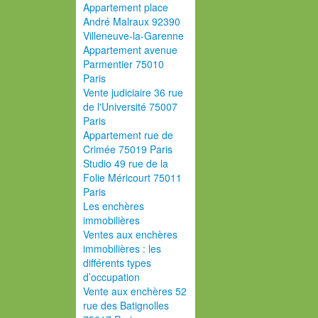
Appartement place
André Malraux 92390
Villeneuve-la-Garenne
Appartement avenue
Parmentier 75010
Paris
Vente judiciaire 36 rue
de l'Université 75007
Paris
Appartement rue de
Crimée 75019 Paris
Studio 49 rue de la
Folie Méricourt 75011
Paris
Les enchères
immobilières
Ventes aux enchères
immobilières : les
différents types
d’occupation
Vente aux enchères 52
rue des Batignolles