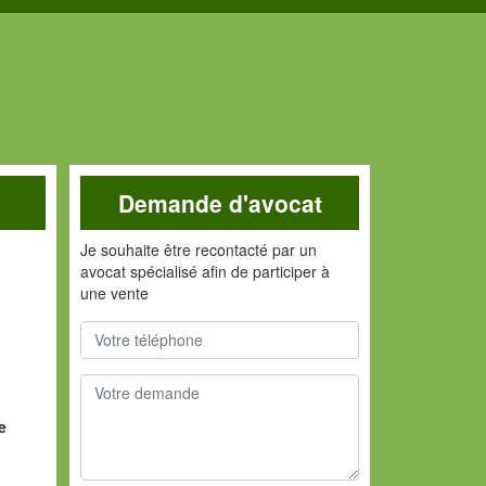
Demande d'avocat
Je souhaite être recontacté par un
avocat spécialisé afin de participer à
une vente
e