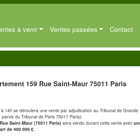
entes à venir
Ventes passées
Contact
rtement 159 Rue Saint-Maur 75011 Paris
 à 14h se déroulera une vente par adjudication au Tribunal de Grande
1 parvis du Tribunal de Paris 75017 Paris).
Rue Saint-Maur (75011 Paris)
sera vendu durant cette vente avec
un
art de 400 000 €
.