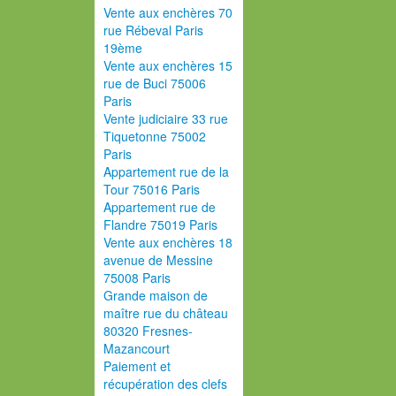
Vente aux enchères 70
rue Rébeval Paris
19ème
Vente aux enchères 15
rue de Buci 75006
Paris
Vente judiciaire 33 rue
Tiquetonne 75002
Paris
Appartement rue de la
Tour 75016 Paris
Appartement rue de
Flandre 75019 Paris
Vente aux enchères 18
avenue de Messine
75008 Paris
Grande maison de
maître rue du château
80320 Fresnes-
Mazancourt
Paiement et
récupération des clefs