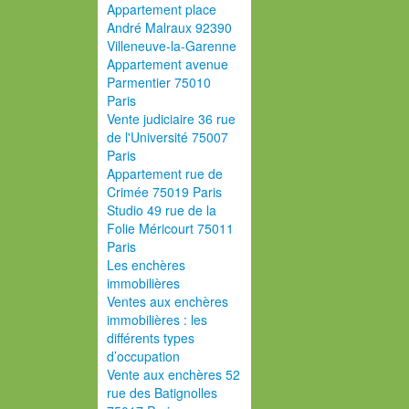
Appartement place
André Malraux 92390
Villeneuve-la-Garenne
Appartement avenue
Parmentier 75010
Paris
Vente judiciaire 36 rue
de l'Université 75007
Paris
Appartement rue de
Crimée 75019 Paris
Studio 49 rue de la
Folie Méricourt 75011
Paris
Les enchères
immobilières
Ventes aux enchères
immobilières : les
différents types
d’occupation
Vente aux enchères 52
rue des Batignolles