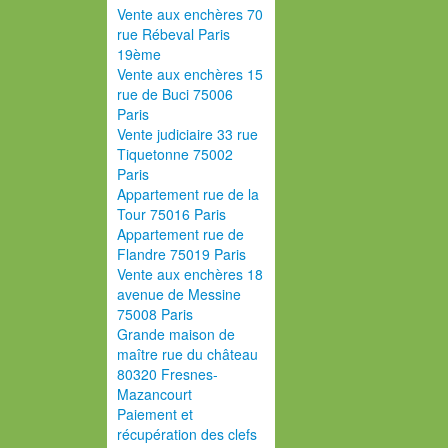
Vente aux enchères 70
rue Rébeval Paris
19ème
Vente aux enchères 15
rue de Buci 75006
Paris
Vente judiciaire 33 rue
Tiquetonne 75002
Paris
Appartement rue de la
Tour 75016 Paris
Appartement rue de
Flandre 75019 Paris
Vente aux enchères 18
avenue de Messine
75008 Paris
Grande maison de
maître rue du château
80320 Fresnes-
Mazancourt
Paiement et
récupération des clefs