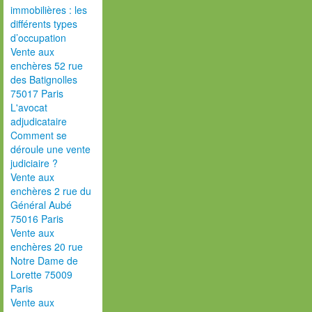
immobilières : les
différents types
d’occupation
Vente aux
enchères 52 rue
des Batignolles
75017 Paris
L'avocat
adjudicataire
Comment se
déroule une vente
judiciaire ?
Vente aux
enchères 2 rue du
Général Aubé
75016 Paris
Vente aux
enchères 20 rue
Notre Dame de
Lorette 75009
Paris
Vente aux