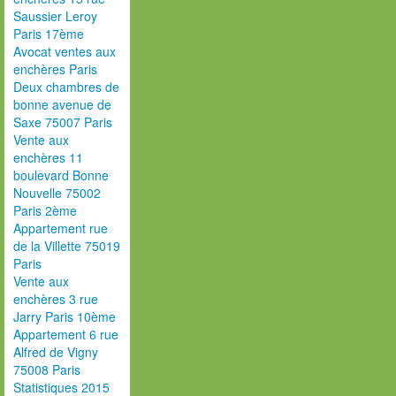
Saussier Leroy
Paris 17ème
Avocat ventes aux
enchères Paris
Deux chambres de
bonne avenue de
Saxe 75007 Paris
Vente aux
enchères 11
boulevard Bonne
Nouvelle 75002
Paris 2ème
Appartement rue
de la Villette 75019
Paris
Vente aux
enchères 3 rue
Jarry Paris 10ème
Appartement 6 rue
Alfred de Vigny
75008 Paris
Statistiques 2015