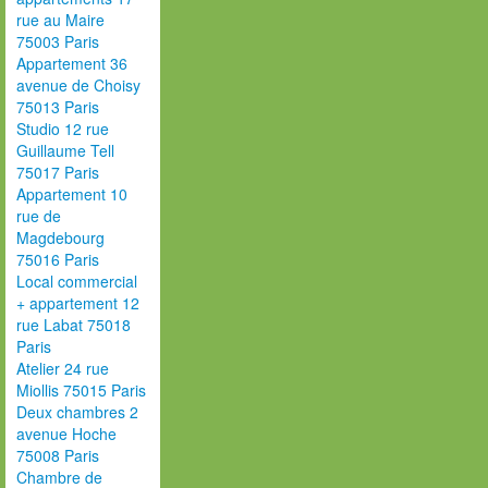
rue au Maire
75003 Paris
Appartement 36
avenue de Choisy
75013 Paris
Studio 12 rue
Guillaume Tell
75017 Paris
Appartement 10
rue de
Magdebourg
75016 Paris
Local commercial
+ appartement 12
rue Labat 75018
Paris
Atelier 24 rue
Miollis 75015 Paris
Deux chambres 2
avenue Hoche
75008 Paris
Chambre de