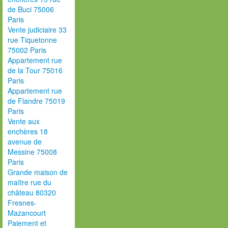
de Buci 75006
Paris
Vente judiciaire 33
rue Tiquetonne
75002 Paris
Appartement rue
de la Tour 75016
Paris
Appartement rue
de Flandre 75019
Paris
Vente aux
enchères 18
avenue de
Messine 75008
Paris
Grande maison de
maître rue du
château 80320
Fresnes-
Mazancourt
Paiement et