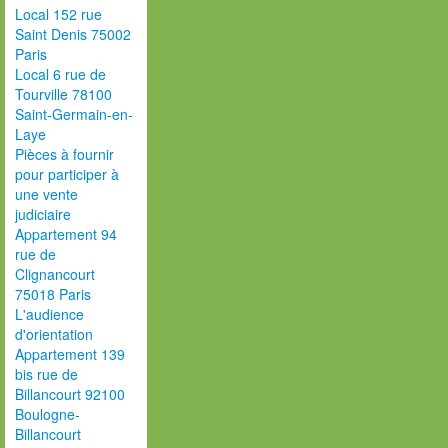
Local 152 rue
Saint Denis 75002
Paris
Local 6 rue de
Tourville 78100
Saint-Germain-en-
Laye
Pièces à fournir
pour participer à
une vente
judiciaire
Appartement 94
rue de
Clignancourt
75018 Paris
L'audience
d'orientation
Appartement 139
bis rue de
Billancourt 92100
Boulogne-
Billancourt