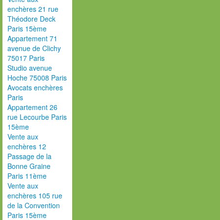
enchères 21 rue
Théodore Deck
Paris 15ème
Appartement 71
avenue de Clichy
75017 Paris
Studio avenue
Hoche 75008 Paris
Avocats enchères
Paris
Appartement 26
rue Lecourbe Paris
15ème
Vente aux
enchères 12
Passage de la
Bonne Graine
Paris 11ème
Vente aux
enchères 105 rue
de la Convention
Paris 15ème