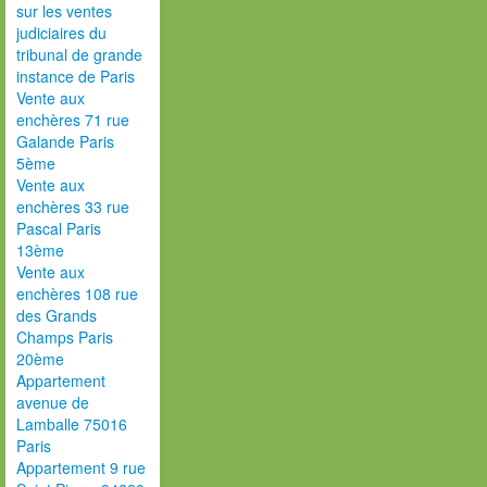
sur les ventes
judiciaires du
tribunal de grande
instance de Paris
Vente aux
enchères 71 rue
Galande Paris
5ème
Vente aux
enchères 33 rue
Pascal Paris
13ème
Vente aux
enchères 108 rue
des Grands
Champs Paris
20ème
Appartement
avenue de
Lamballe 75016
Paris
Appartement 9 rue