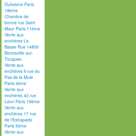
Duhesme Paris
18ème
Chambre de
bonne rue Saint
Maur Paris 11ème
Vente aux
enchères La
Basse Rue 14800
Bonneville-sur-
Touques.
Vente aux
enchères 9 rue du
Pas de la Mule
Paris 4ème
Vente aux
enchères 43 rue
Léon Paris 18ème
Vente aux
enchères 17 rue
de l'Estrapade
Paris 5ème
Vente aux