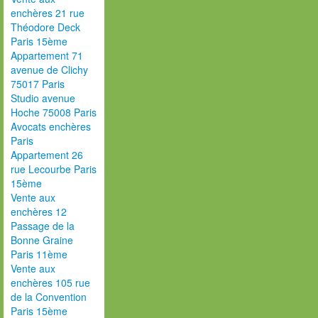
enchères 21 rue
Théodore Deck
Paris 15ème
Appartement 71
avenue de Clichy
75017 Paris
Studio avenue
Hoche 75008 Paris
Avocats enchères
Paris
Appartement 26
rue Lecourbe Paris
15ème
Vente aux
enchères 12
Passage de la
Bonne Graine
Paris 11ème
Vente aux
enchères 105 rue
de la Convention
Paris 15ème