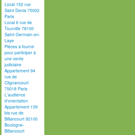
Local 152 rue
Saint Denis 75002
Paris
Local 6 rue de
Tourville 78100
Saint-Germain-en-
Laye
Pièces à fournir
pour participer à
une vente
judiciaire
Appartement 94
rue de
Clignancourt
75018 Paris
L'audience
d'orientation
Appartement 139
bis rue de
Billancourt 92100
Boulogne-
Billancourt