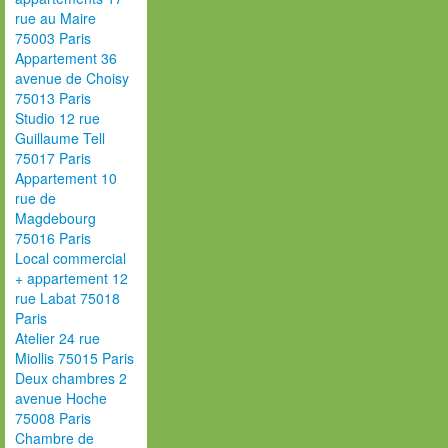
rue au Maire
75003 Paris
Appartement 36
avenue de Choisy
75013 Paris
Studio 12 rue
Guillaume Tell
75017 Paris
Appartement 10
rue de
Magdebourg
75016 Paris
Local commercial
+ appartement 12
rue Labat 75018
Paris
Atelier 24 rue
Miollis 75015 Paris
Deux chambres 2
avenue Hoche
75008 Paris
Chambre de