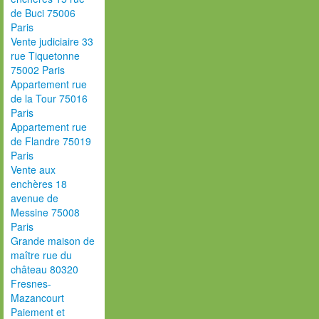
de Buci 75006
Paris
Vente judiciaire 33
rue Tiquetonne
75002 Paris
Appartement rue
de la Tour 75016
Paris
Appartement rue
de Flandre 75019
Paris
Vente aux
enchères 18
avenue de
Messine 75008
Paris
Grande maison de
maître rue du
château 80320
Fresnes-
Mazancourt
Paiement et