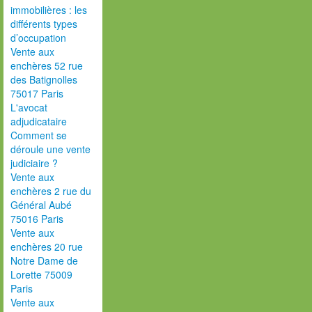
immobilières : les
différents types
d’occupation
Vente aux
enchères 52 rue
des Batignolles
75017 Paris
L'avocat
adjudicataire
Comment se
déroule une vente
judiciaire ?
Vente aux
enchères 2 rue du
Général Aubé
75016 Paris
Vente aux
enchères 20 rue
Notre Dame de
Lorette 75009
Paris
Vente aux