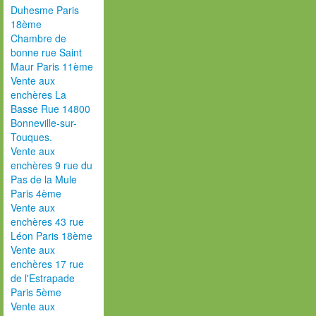
Duhesme Paris
18ème
Chambre de
bonne rue Saint
Maur Paris 11ème
Vente aux
enchères La
Basse Rue 14800
Bonneville-sur-
Touques.
Vente aux
enchères 9 rue du
Pas de la Mule
Paris 4ème
Vente aux
enchères 43 rue
Léon Paris 18ème
Vente aux
enchères 17 rue
de l'Estrapade
Paris 5ème
Vente aux