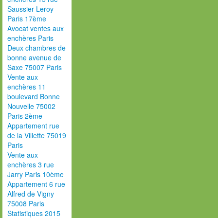
Saussier Leroy
Paris 17ème
Avocat ventes aux
enchères Paris
Deux chambres de
bonne avenue de
Saxe 75007 Paris
Vente aux
enchères 11
boulevard Bonne
Nouvelle 75002
Paris 2ème
Appartement rue
de la Villette 75019
Paris
Vente aux
enchères 3 rue
Jarry Paris 10ème
Appartement 6 rue
Alfred de Vigny
75008 Paris
Statistiques 2015