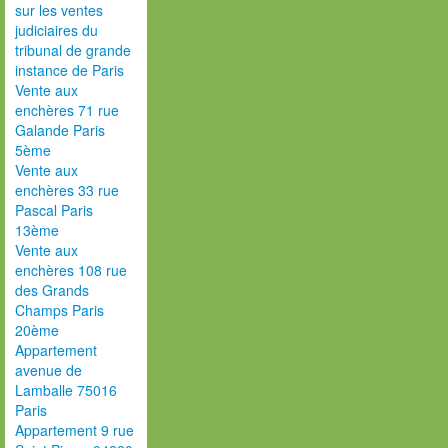
sur les ventes
judiciaires du
tribunal de grande
instance de Paris
Vente aux
enchères 71 rue
Galande Paris
5ème
Vente aux
enchères 33 rue
Pascal Paris
13ème
Vente aux
enchères 108 rue
des Grands
Champs Paris
20ème
Appartement
avenue de
Lamballe 75016
Paris
Appartement 9 rue