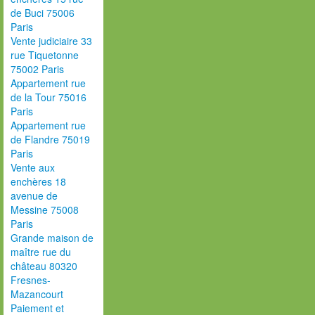
de Buci 75006
Paris
Vente judiciaire 33
rue Tiquetonne
75002 Paris
Appartement rue
de la Tour 75016
Paris
Appartement rue
de Flandre 75019
Paris
Vente aux
enchères 18
avenue de
Messine 75008
Paris
Grande maison de
maître rue du
château 80320
Fresnes-
Mazancourt
Paiement et