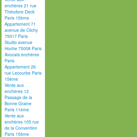
enchères 21 rue
Théodore Deck
Paris 15ème
Appartement 71
avenue de Clichy
75017 Paris
Studio avenue
Hoche 75008 Paris
Avocats enchères
Paris
Appartement 26
rue Lecourbe Paris
15ème
Vente aux
enchères 12
Passage de la
Bonne Graine
Paris 11ème
Vente aux
enchères 105 rue
de la Convention
Paris 15ème