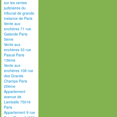
sur les ventes
judiciaires du
tribunal de grande
instance de Paris
Vente aux
enchères 71 rue
Galande Paris
5ème
Vente aux
enchères 33 rue
Pascal Paris
13ème
Vente aux
enchères 108 rue
des Grands
Champs Paris
20ème
Appartement
avenue de
Lamballe 75016
Paris
Appartement 9 rue