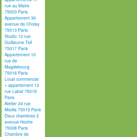
rue au Maire
75003 Paris
Appartement 36
avenue de Choisy
75013 Paris
Studio 12 rue
Guillaume Tell
75017 Paris
Appartement 10
rue de
Magdebourg
75016 Paris
Local commercial
+ appartement 12
rue Labat 75018
Paris
Atelier 24 rue
Miollis 75015 Paris
Deux chambres 2
avenue Hoche
75008 Paris
Chambre de