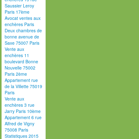
Saussier Leroy
Paris 17ème
Avocat ventes aux
enchères Paris
Deux chambres de
bonne avenue de
Saxe 75007 Paris
Vente aux
enchères 11
boulevard Bonne
Nouvelle 75002
Paris 2ème
Appartement rue
de la Villette 75019
Paris
Vente aux
enchères 3 rue
Jarry Paris 10ème
Appartement 6 rue
Alfred de Vigny
75008 Paris
Statistiques 2015