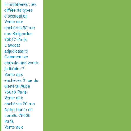
immobilières : les
différents types
d’occupation
Vente aux
enchères 52 rue
des Batignolles
75017 Paris
L'avocat
adjudicataire
Comment se
déroule une vente
judiciaire ?
Vente aux
enchères 2 rue du
Général Aubé
75016 Paris
Vente aux
enchères 20 rue
Notre Dame de
Lorette 75009
Paris
Vente aux