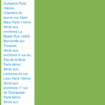
Duhesme Paris
18ème
Chambre de
bonne rue Saint
Maur Paris 11ème
Vente aux
enchères La
Basse Rue 14800
Bonneville-sur-
Touques.
Vente aux
enchères 9 rue du
Pas de la Mule
Paris 4ème
Vente aux
enchères 43 rue
Léon Paris 18ème
Vente aux
enchères 17 rue
de l'Estrapade
Paris 5ème
Vente aux