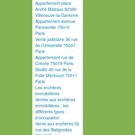
Appartement place
André Malraux 92390
Villeneuve-la-Garenne
Appartement avenue
Parmentier 75010
Paris
Vente judiciaire 36 rue
de l'Université 75007
Paris
Appartement rue de
Crimée 75019 Paris
Studio 49 rue de la
Folie Méricourt 75011
Paris
Les enchères
immobilières
Ventes aux enchères
immobilières : les
différents types
d’occupation
Vente aux enchères 52
rue des Batignolles