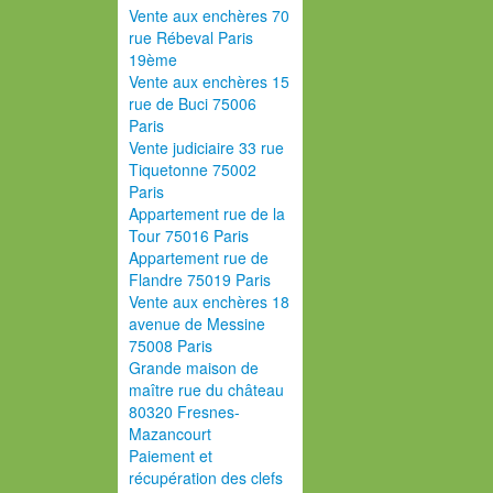
Vente aux enchères 70
rue Rébeval Paris
19ème
Vente aux enchères 15
rue de Buci 75006
Paris
Vente judiciaire 33 rue
Tiquetonne 75002
Paris
Appartement rue de la
Tour 75016 Paris
Appartement rue de
Flandre 75019 Paris
Vente aux enchères 18
avenue de Messine
75008 Paris
Grande maison de
maître rue du château
80320 Fresnes-
Mazancourt
Paiement et
récupération des clefs