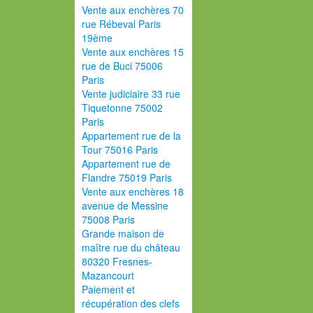
Vente aux enchères 70
rue Rébeval Paris
19ème
Vente aux enchères 15
rue de Buci 75006
Paris
Vente judiciaire 33 rue
Tiquetonne 75002
Paris
Appartement rue de la
Tour 75016 Paris
Appartement rue de
Flandre 75019 Paris
Vente aux enchères 18
avenue de Messine
75008 Paris
Grande maison de
maître rue du château
80320 Fresnes-
Mazancourt
Paiement et
récupération des clefs