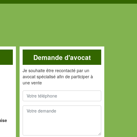
Demande d'avocat
Je souhaite être recontacté par un
avocat spécialisé afin de participer à
une vente
ise