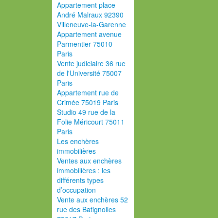
Appartement place
André Malraux 92390
Villeneuve-la-Garenne
Appartement avenue
Parmentier 75010
Paris
Vente judiciaire 36 rue
de l'Université 75007
Paris
Appartement rue de
Crimée 75019 Paris
Studio 49 rue de la
Folie Méricourt 75011
Paris
Les enchères
immobilières
Ventes aux enchères
immobilières : les
différents types
d’occupation
Vente aux enchères 52
rue des Batignolles