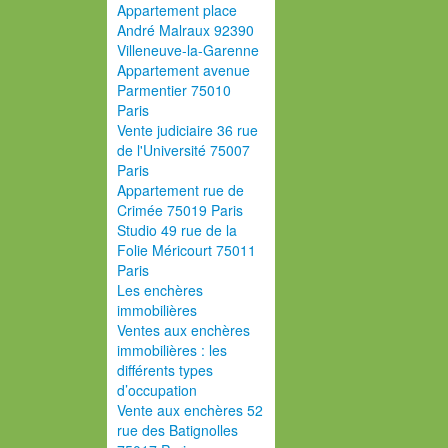
Appartement place
André Malraux 92390
Villeneuve-la-Garenne
Appartement avenue
Parmentier 75010
Paris
Vente judiciaire 36 rue
de l'Université 75007
Paris
Appartement rue de
Crimée 75019 Paris
Studio 49 rue de la
Folie Méricourt 75011
Paris
Les enchères
immobilières
Ventes aux enchères
immobilières : les
différents types
d’occupation
Vente aux enchères 52
rue des Batignolles