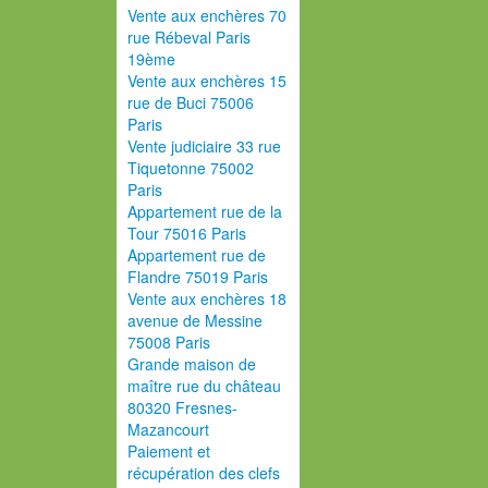
Vente aux enchères 70
rue Rébeval Paris
19ème
Vente aux enchères 15
rue de Buci 75006
Paris
Vente judiciaire 33 rue
Tiquetonne 75002
Paris
Appartement rue de la
Tour 75016 Paris
Appartement rue de
Flandre 75019 Paris
Vente aux enchères 18
avenue de Messine
75008 Paris
Grande maison de
maître rue du château
80320 Fresnes-
Mazancourt
Paiement et
récupération des clefs