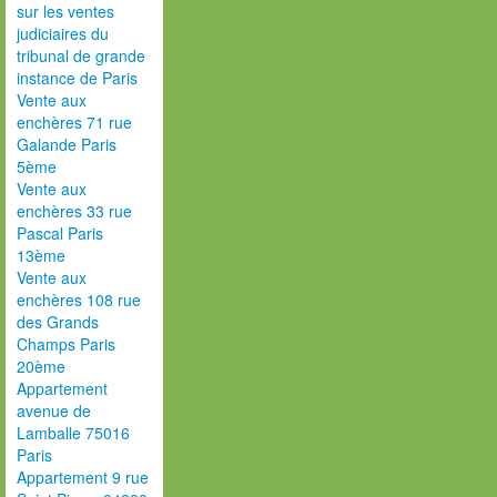
sur les ventes
judiciaires du
tribunal de grande
instance de Paris
Vente aux
enchères 71 rue
Galande Paris
5ème
Vente aux
enchères 33 rue
Pascal Paris
13ème
Vente aux
enchères 108 rue
des Grands
Champs Paris
20ème
Appartement
avenue de
Lamballe 75016
Paris
Appartement 9 rue