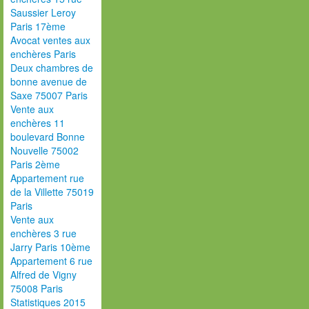
Saussier Leroy
Paris 17ème
Avocat ventes aux
enchères Paris
Deux chambres de
bonne avenue de
Saxe 75007 Paris
Vente aux
enchères 11
boulevard Bonne
Nouvelle 75002
Paris 2ème
Appartement rue
de la Villette 75019
Paris
Vente aux
enchères 3 rue
Jarry Paris 10ème
Appartement 6 rue
Alfred de Vigny
75008 Paris
Statistiques 2015