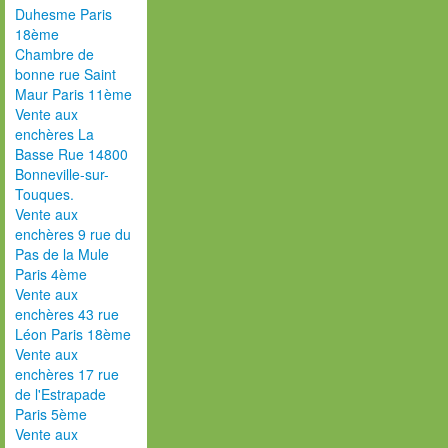
Duhesme Paris
18ème
Chambre de
bonne rue Saint
Maur Paris 11ème
Vente aux
enchères La
Basse Rue 14800
Bonneville-sur-
Touques.
Vente aux
enchères 9 rue du
Pas de la Mule
Paris 4ème
Vente aux
enchères 43 rue
Léon Paris 18ème
Vente aux
enchères 17 rue
de l'Estrapade
Paris 5ème
Vente aux