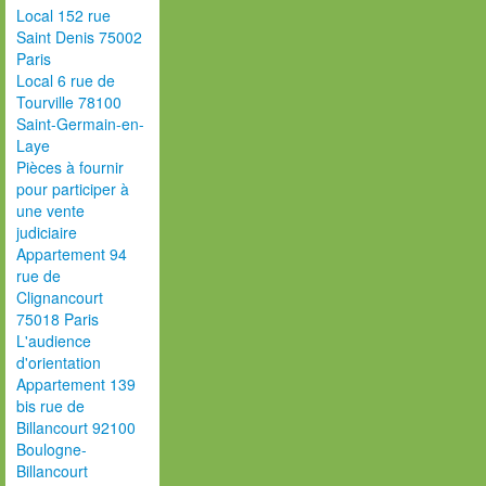
Local 152 rue
Saint Denis 75002
Paris
Local 6 rue de
Tourville 78100
Saint-Germain-en-
Laye
Pièces à fournir
pour participer à
une vente
judiciaire
Appartement 94
rue de
Clignancourt
75018 Paris
L'audience
d'orientation
Appartement 139
bis rue de
Billancourt 92100
Boulogne-
Billancourt