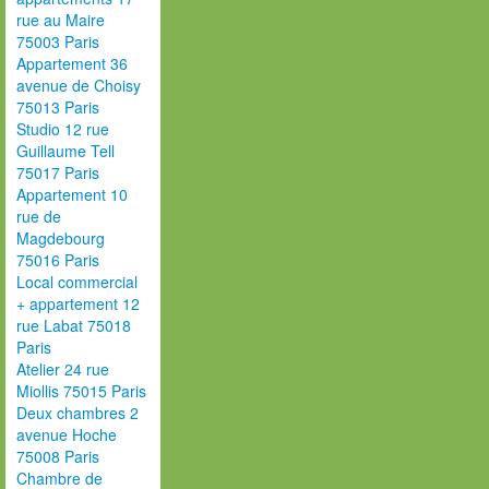
rue au Maire
75003 Paris
Appartement 36
avenue de Choisy
75013 Paris
Studio 12 rue
Guillaume Tell
75017 Paris
Appartement 10
rue de
Magdebourg
75016 Paris
Local commercial
+ appartement 12
rue Labat 75018
Paris
Atelier 24 rue
Miollis 75015 Paris
Deux chambres 2
avenue Hoche
75008 Paris
Chambre de