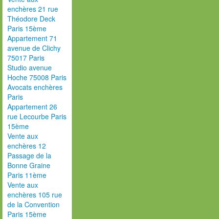
enchères 21 rue
Théodore Deck
Paris 15ème
Appartement 71
avenue de Clichy
75017 Paris
Studio avenue
Hoche 75008 Paris
Avocats enchères
Paris
Appartement 26
rue Lecourbe Paris
15ème
Vente aux
enchères 12
Passage de la
Bonne Graine
Paris 11ème
Vente aux
enchères 105 rue
de la Convention
Paris 15ème