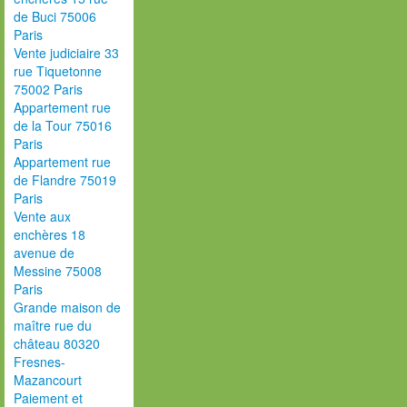
de Buci 75006
Paris
Vente judiciaire 33
rue Tiquetonne
75002 Paris
Appartement rue
de la Tour 75016
Paris
Appartement rue
de Flandre 75019
Paris
Vente aux
enchères 18
avenue de
Messine 75008
Paris
Grande maison de
maître rue du
château 80320
Fresnes-
Mazancourt
Paiement et