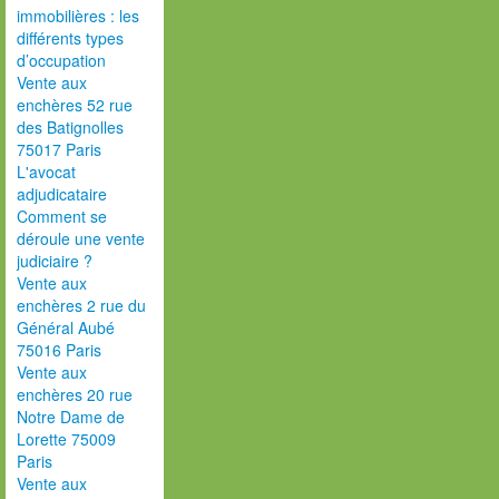
immobilières : les
différents types
d’occupation
Vente aux
enchères 52 rue
des Batignolles
75017 Paris
L'avocat
adjudicataire
Comment se
déroule une vente
judiciaire ?
Vente aux
enchères 2 rue du
Général Aubé
75016 Paris
Vente aux
enchères 20 rue
Notre Dame de
Lorette 75009
Paris
Vente aux