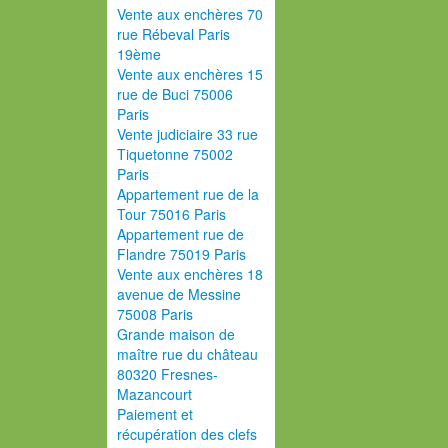
Vente aux enchères 70
rue Rébeval Paris
19ème
Vente aux enchères 15
rue de Buci 75006
Paris
Vente judiciaire 33 rue
Tiquetonne 75002
Paris
Appartement rue de la
Tour 75016 Paris
Appartement rue de
Flandre 75019 Paris
Vente aux enchères 18
avenue de Messine
75008 Paris
Grande maison de
maître rue du château
80320 Fresnes-
Mazancourt
Paiement et
récupération des clefs