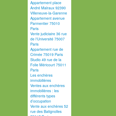
Appartement place
André Malraux 92390
Villeneuve-la-Garenne
Appartement avenue
Parmentier 75010
Paris
Vente judiciaire 36 rue
de l'Université 75007
Paris
Appartement rue de
Crimée 75019 Paris
Studio 49 rue de la
Folie Méricourt 75011
Paris
Les enchères
immobilières
Ventes aux enchères
immobilières : les
différents types
d’occupation
Vente aux enchères 52
rue des Batignolles