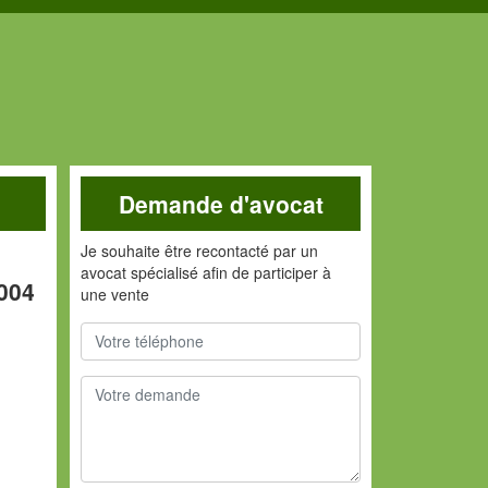
Demande d'avocat
Je souhaite être recontacté par un
avocat spécialisé afin de participer à
5004
une vente