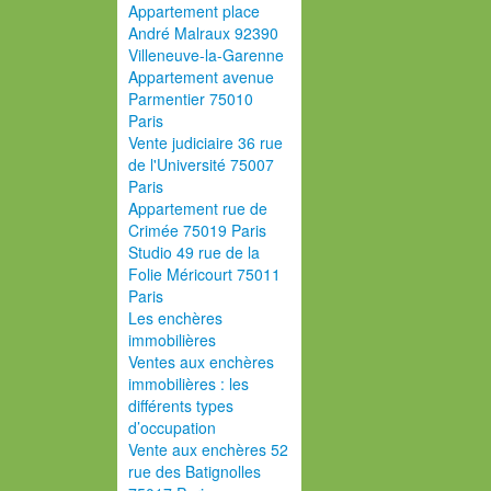
Appartement place
André Malraux 92390
Villeneuve-la-Garenne
Appartement avenue
Parmentier 75010
Paris
Vente judiciaire 36 rue
de l'Université 75007
Paris
Appartement rue de
Crimée 75019 Paris
Studio 49 rue de la
Folie Méricourt 75011
Paris
Les enchères
immobilières
Ventes aux enchères
immobilières : les
différents types
d’occupation
Vente aux enchères 52
rue des Batignolles