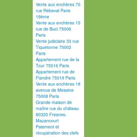
Vente aux enchères 70
rue Rébeval Paris
19ème
Vente aux enchères 15
rue de Buci 75006
Paris
Vente judiciaire 33 rue
Tiquetonne 75002
Paris
Appartement rue de la
Tour 75016 Paris
Appartement rue de
Flandre 75019 Paris
Vente aux enchères 18
avenue de Messine
75008 Paris
Grande maison de
maître rue du château
80320 Fresnes-
Mazancourt
Paiement et
récupération des clefs