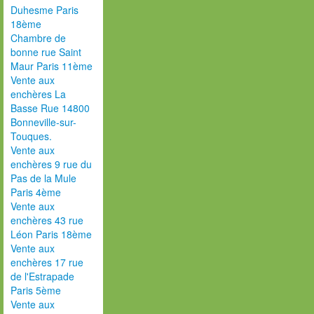
Duhesme Paris
18ème
Chambre de
bonne rue Saint
Maur Paris 11ème
Vente aux
enchères La
Basse Rue 14800
Bonneville-sur-
Touques.
Vente aux
enchères 9 rue du
Pas de la Mule
Paris 4ème
Vente aux
enchères 43 rue
Léon Paris 18ème
Vente aux
enchères 17 rue
de l'Estrapade
Paris 5ème
Vente aux