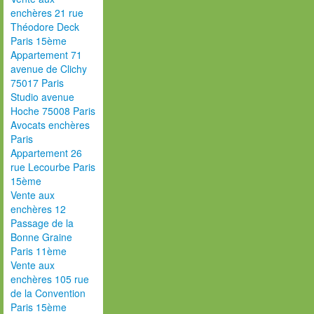
enchères 21 rue
Théodore Deck
Paris 15ème
Appartement 71
avenue de Clichy
75017 Paris
Studio avenue
Hoche 75008 Paris
Avocats enchères
Paris
Appartement 26
rue Lecourbe Paris
15ème
Vente aux
enchères 12
Passage de la
Bonne Graine
Paris 11ème
Vente aux
enchères 105 rue
de la Convention
Paris 15ème