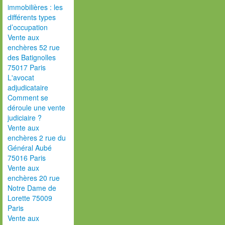
immobilières : les
différents types
d’occupation
Vente aux
enchères 52 rue
des Batignolles
75017 Paris
L'avocat
adjudicataire
Comment se
déroule une vente
judiciaire ?
Vente aux
enchères 2 rue du
Général Aubé
75016 Paris
Vente aux
enchères 20 rue
Notre Dame de
Lorette 75009
Paris
Vente aux