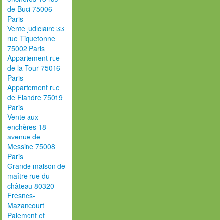
de Buci 75006
Paris
Vente judiciaire 33
rue Tiquetonne
75002 Paris
Appartement rue
de la Tour 75016
Paris
Appartement rue
de Flandre 75019
Paris
Vente aux
enchères 18
avenue de
Messine 75008
Paris
Grande maison de
maître rue du
château 80320
Fresnes-
Mazancourt
Paiement et