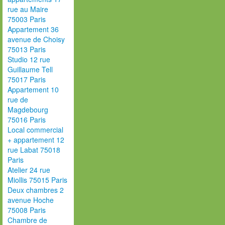
rue au Maire
75003 Paris
Appartement 36
avenue de Choisy
75013 Paris
Studio 12 rue
Guillaume Tell
75017 Paris
Appartement 10
rue de
Magdebourg
75016 Paris
Local commercial
+ appartement 12
rue Labat 75018
Paris
Atelier 24 rue
Miollis 75015 Paris
Deux chambres 2
avenue Hoche
75008 Paris
Chambre de