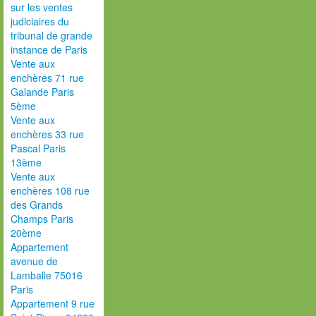
sur les ventes
judiciaires du
tribunal de grande
instance de Paris
Vente aux
enchères 71 rue
Galande Paris
5ème
Vente aux
enchères 33 rue
Pascal Paris
13ème
Vente aux
enchères 108 rue
des Grands
Champs Paris
20ème
Appartement
avenue de
Lamballe 75016
Paris
Appartement 9 rue