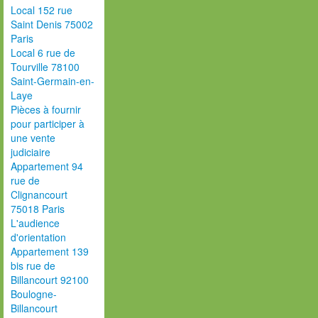
Local 152 rue
Saint Denis 75002
Paris
Local 6 rue de
Tourville 78100
Saint-Germain-en-
Laye
Pièces à fournir
pour participer à
une vente
judiciaire
Appartement 94
rue de
Clignancourt
75018 Paris
L'audience
d'orientation
Appartement 139
bis rue de
Billancourt 92100
Boulogne-
Billancourt