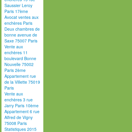
Saussier Leroy
Paris 17ème
Avocat ventes aux
enchères Paris
Deux chambres de
bonne avenue de
Saxe 75007 Paris
Vente aux
enchères 11
boulevard Bonne
Nouvelle 75002
Paris 2ème
Appartement rue
de la Villette 75019
Paris
Vente aux
enchères 3 rue
Jarry Paris 10ème
Appartement 6 rue
Alfred de Vigny
75008 Paris
Statistiques 2015