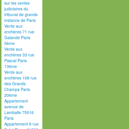
sur les ventes
judiciaires du
tribunal de grande
instance de Paris
Vente aux
enchères 71 rue
Galande Paris
5ème
Vente aux
enchères 33 rue
Pascal Paris
13ème
Vente aux
enchères 108 rue
des Grands
Champs Paris
20ème
Appartement
avenue de
Lamballe 75016
Paris
Appartement 9 rue