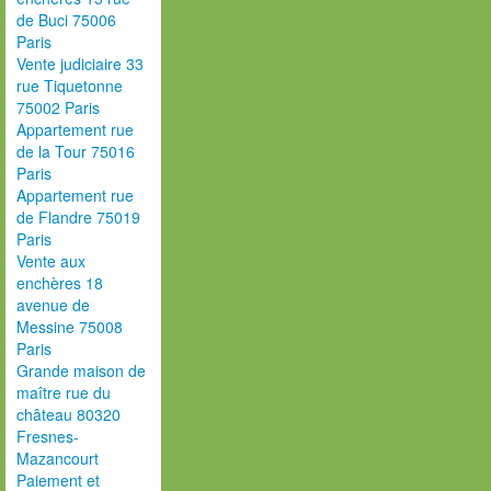
de Buci 75006
Paris
Vente judiciaire 33
rue Tiquetonne
75002 Paris
Appartement rue
de la Tour 75016
Paris
Appartement rue
de Flandre 75019
Paris
Vente aux
enchères 18
avenue de
Messine 75008
Paris
Grande maison de
maître rue du
château 80320
Fresnes-
Mazancourt
Paiement et