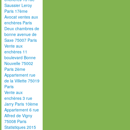
Saussier Leroy
Paris 17ème
Avocat ventes aux
enchères Paris
Deux chambres de
bonne avenue de
Saxe 75007 Paris
Vente aux
enchères 11
boulevard Bonne
Nouvelle 75002
Paris 2ème
Appartement rue
de la Villette 75019
Paris
Vente aux
enchères 3 rue
Jarry Paris 10ème
Appartement 6 rue
Alfred de Vigny
75008 Paris
Statistiques 2015