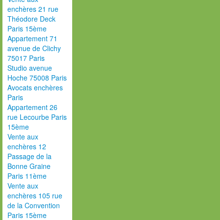
enchères 21 rue
Théodore Deck
Paris 15ème
Appartement 71
avenue de Clichy
75017 Paris
Studio avenue
Hoche 75008 Paris
Avocats enchères
Paris
Appartement 26
rue Lecourbe Paris
15ème
Vente aux
enchères 12
Passage de la
Bonne Graine
Paris 11ème
Vente aux
enchères 105 rue
de la Convention
Paris 15ème