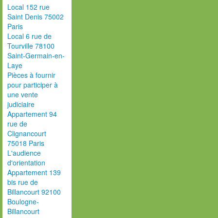
Local 152 rue
Saint Denis 75002
Paris
Local 6 rue de
Tourville 78100
Saint-Germain-en-
Laye
Pièces à fournir
pour participer à
une vente
judiciaire
Appartement 94
rue de
Clignancourt
75018 Paris
L'audience
d'orientation
Appartement 139
bis rue de
Billancourt 92100
Boulogne-
Billancourt