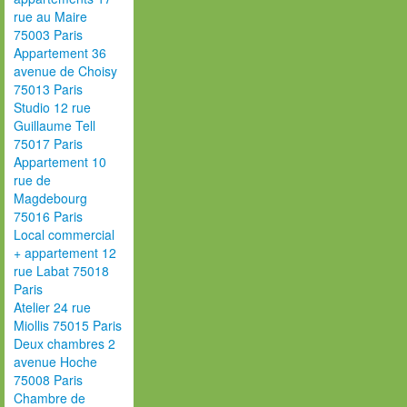
rue au Maire
75003 Paris
Appartement 36
avenue de Choisy
75013 Paris
Studio 12 rue
Guillaume Tell
75017 Paris
Appartement 10
rue de
Magdebourg
75016 Paris
Local commercial
+ appartement 12
rue Labat 75018
Paris
Atelier 24 rue
Miollis 75015 Paris
Deux chambres 2
avenue Hoche
75008 Paris
Chambre de