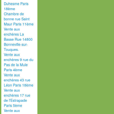
Duhesme Paris
18ème
Chambre de
bonne rue Saint
Maur Paris 11ème
Vente aux
enchères La
Basse Rue 14800
Bonneville-sur-
Touques.
Vente aux
enchères 9 rue du
Pas de la Mule
Paris 4ème
Vente aux
enchères 43 rue
Léon Paris 18ème
Vente aux
enchères 17 rue
de l'Estrapade
Paris 5ème
Vente aux