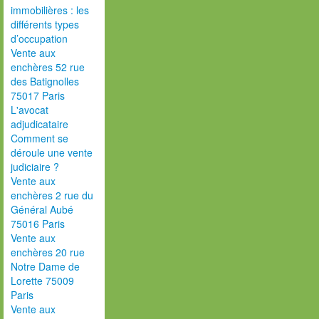
immobilières : les
différents types
d’occupation
Vente aux
enchères 52 rue
des Batignolles
75017 Paris
L'avocat
adjudicataire
Comment se
déroule une vente
judiciaire ?
Vente aux
enchères 2 rue du
Général Aubé
75016 Paris
Vente aux
enchères 20 rue
Notre Dame de
Lorette 75009
Paris
Vente aux