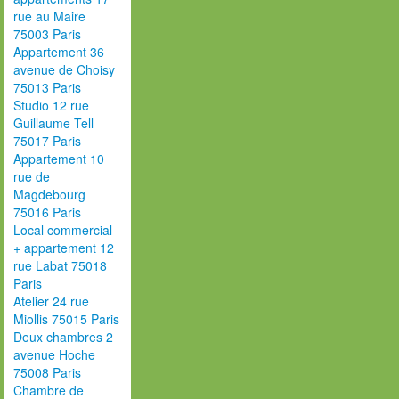
rue au Maire
75003 Paris
Appartement 36
avenue de Choisy
75013 Paris
Studio 12 rue
Guillaume Tell
75017 Paris
Appartement 10
rue de
Magdebourg
75016 Paris
Local commercial
+ appartement 12
rue Labat 75018
Paris
Atelier 24 rue
Miollis 75015 Paris
Deux chambres 2
avenue Hoche
75008 Paris
Chambre de