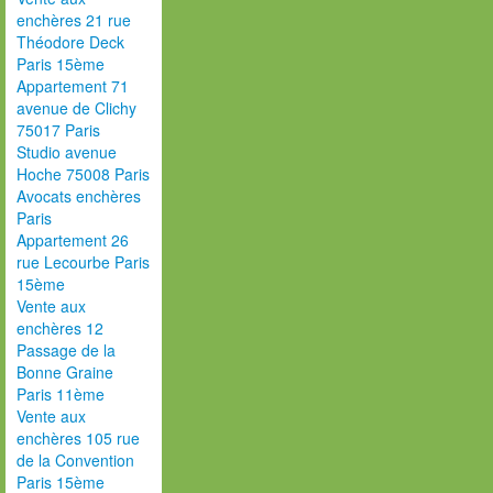
enchères 21 rue
Théodore Deck
Paris 15ème
Appartement 71
avenue de Clichy
75017 Paris
Studio avenue
Hoche 75008 Paris
Avocats enchères
Paris
Appartement 26
rue Lecourbe Paris
15ème
Vente aux
enchères 12
Passage de la
Bonne Graine
Paris 11ème
Vente aux
enchères 105 rue
de la Convention
Paris 15ème