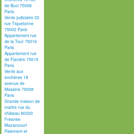
de Buci 75006
Paris
Vente judiciaire 33
rue Tiquetonne
75002 Paris
Appartement rue
de la Tour 75016
Paris
Appartement rue
de Flandre 75019
Paris
Vente aux
enchères 18
avenue de
Messine 75008
Paris
Grande maison de
maître rue du
château 80320
Fresnes-
Mazancourt
Paiement et