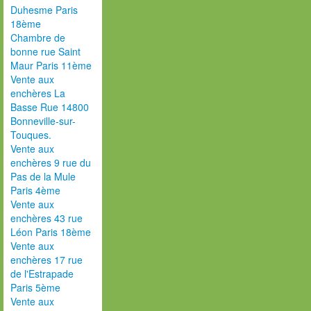
Duhesme Paris
18ème
Chambre de
bonne rue Saint
Maur Paris 11ème
Vente aux
enchères La
Basse Rue 14800
Bonneville-sur-
Touques.
Vente aux
enchères 9 rue du
Pas de la Mule
Paris 4ème
Vente aux
enchères 43 rue
Léon Paris 18ème
Vente aux
enchères 17 rue
de l'Estrapade
Paris 5ème
Vente aux