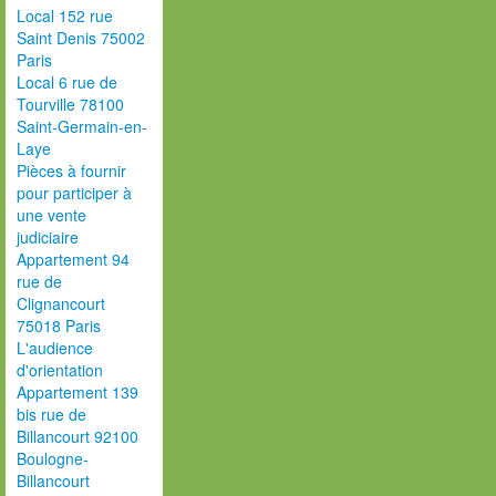
Local 152 rue
Saint Denis 75002
Paris
Local 6 rue de
Tourville 78100
Saint-Germain-en-
Laye
Pièces à fournir
pour participer à
une vente
judiciaire
Appartement 94
rue de
Clignancourt
75018 Paris
L'audience
d'orientation
Appartement 139
bis rue de
Billancourt 92100
Boulogne-
Billancourt