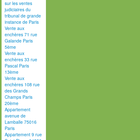
sur les ventes
judiciaires du
tribunal de grande
instance de Paris
Vente aux
enchères 71 rue
Galande Paris
5ème
Vente aux
enchères 33 rue
Pascal Paris
13ème
Vente aux
enchères 108 rue
des Grands
Champs Paris
20ème
Appartement
avenue de
Lamballe 75016
Paris
Appartement 9 rue