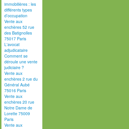
immobilières : les
différents types
d’occupation
Vente aux
enchères 52 rue
des Batignolles
75017 Paris
L'avocat
adjudicataire
Comment se
déroule une vente
judiciaire ?
Vente aux
enchères 2 rue du
Général Aubé
75016 Paris
Vente aux
enchères 20 rue
Notre Dame de
Lorette 75009
Paris
Vente aux