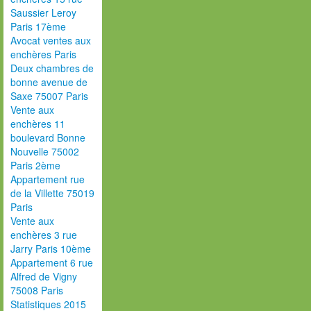
Saussier Leroy
Paris 17ème
Avocat ventes aux
enchères Paris
Deux chambres de
bonne avenue de
Saxe 75007 Paris
Vente aux
enchères 11
boulevard Bonne
Nouvelle 75002
Paris 2ème
Appartement rue
de la Villette 75019
Paris
Vente aux
enchères 3 rue
Jarry Paris 10ème
Appartement 6 rue
Alfred de Vigny
75008 Paris
Statistiques 2015