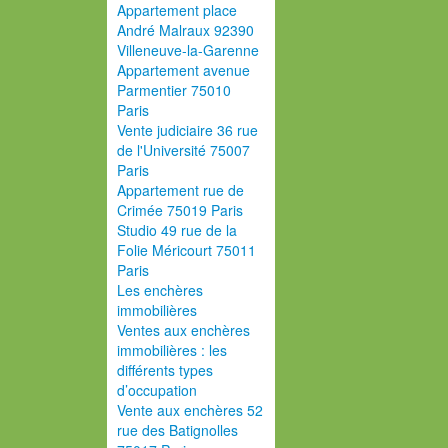
Appartement place
André Malraux 92390
Villeneuve-la-Garenne
Appartement avenue
Parmentier 75010
Paris
Vente judiciaire 36 rue
de l'Université 75007
Paris
Appartement rue de
Crimée 75019 Paris
Studio 49 rue de la
Folie Méricourt 75011
Paris
Les enchères
immobilières
Ventes aux enchères
immobilières : les
différents types
d’occupation
Vente aux enchères 52
rue des Batignolles