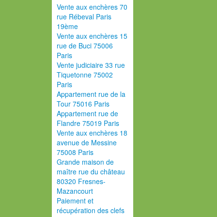
Vente aux enchères 70
rue Rébeval Paris
19ème
Vente aux enchères 15
rue de Buci 75006
Paris
Vente judiciaire 33 rue
Tiquetonne 75002
Paris
Appartement rue de la
Tour 75016 Paris
Appartement rue de
Flandre 75019 Paris
Vente aux enchères 18
avenue de Messine
75008 Paris
Grande maison de
maître rue du château
80320 Fresnes-
Mazancourt
Paiement et
récupération des clefs