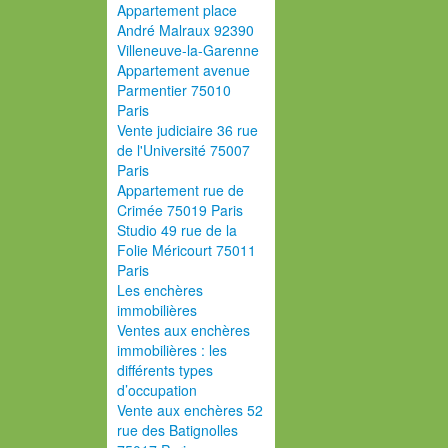
Appartement place
André Malraux 92390
Villeneuve-la-Garenne
Appartement avenue
Parmentier 75010
Paris
Vente judiciaire 36 rue
de l'Université 75007
Paris
Appartement rue de
Crimée 75019 Paris
Studio 49 rue de la
Folie Méricourt 75011
Paris
Les enchères
immobilières
Ventes aux enchères
immobilières : les
différents types
d’occupation
Vente aux enchères 52
rue des Batignolles