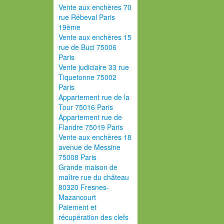
Vente aux enchères 70
rue Rébeval Paris
19ème
Vente aux enchères 15
rue de Buci 75006
Paris
Vente judiciaire 33 rue
Tiquetonne 75002
Paris
Appartement rue de la
Tour 75016 Paris
Appartement rue de
Flandre 75019 Paris
Vente aux enchères 18
avenue de Messine
75008 Paris
Grande maison de
maître rue du château
80320 Fresnes-
Mazancourt
Paiement et
récupération des clefs