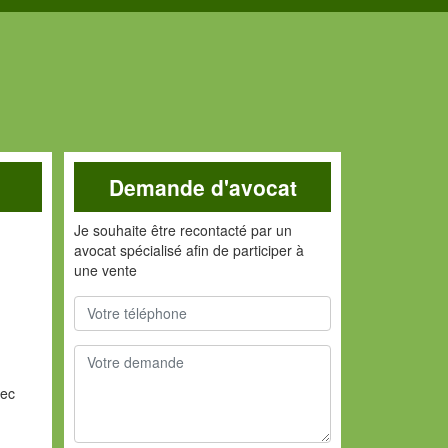
Demande d'avocat
Je souhaite être recontacté par un
avocat spécialisé afin de participer à
une vente
vec