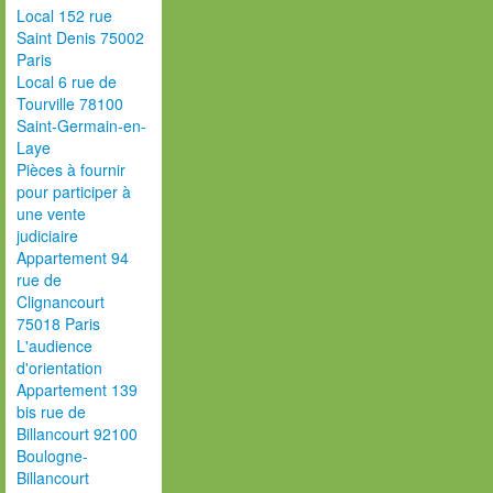
Local 152 rue
Saint Denis 75002
Paris
Local 6 rue de
Tourville 78100
Saint-Germain-en-
Laye
Pièces à fournir
pour participer à
une vente
judiciaire
Appartement 94
rue de
Clignancourt
75018 Paris
L'audience
d'orientation
Appartement 139
bis rue de
Billancourt 92100
Boulogne-
Billancourt