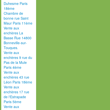
Duhesme Paris
18ème
Chambre de
bonne rue Saint
Maur Paris 11ème
Vente aux
enchères La
Basse Rue 14800
Bonneville-sur-
Touques.
Vente aux
enchères 9 rue du
Pas de la Mule
Paris 4ème
Vente aux
enchères 43 rue
Léon Paris 18ème
Vente aux
enchères 17 rue
de l'Estrapade
Paris 5ème
Vente aux