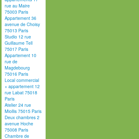
rue au Maire
75003 Paris
Appartement 36
avenue de Choisy
75013 Paris
Studio 12 rue
Guillaume Tell
75017 Paris
Appartement 10
rue de
Magdebourg
75016 Paris
Local commercial
+ appartement 12
rue Labat 75018
Paris
Atelier 24 rue
Miollis 75015 Paris
Deux chambres 2
avenue Hoche
75008 Paris
Chambre de