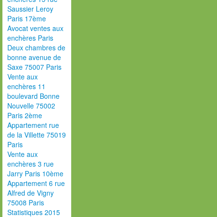
Saussier Leroy
Paris 17ème
Avocat ventes aux
enchères Paris
Deux chambres de
bonne avenue de
Saxe 75007 Paris
Vente aux
enchères 11
boulevard Bonne
Nouvelle 75002
Paris 2ème
Appartement rue
de la Villette 75019
Paris
Vente aux
enchères 3 rue
Jarry Paris 10ème
Appartement 6 rue
Alfred de Vigny
75008 Paris
Statistiques 2015