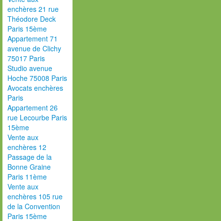
enchères 21 rue
Théodore Deck
Paris 15ème
Appartement 71
avenue de Clichy
75017 Paris
Studio avenue
Hoche 75008 Paris
Avocats enchères
Paris
Appartement 26
rue Lecourbe Paris
15ème
Vente aux
enchères 12
Passage de la
Bonne Graine
Paris 11ème
Vente aux
enchères 105 rue
de la Convention
Paris 15ème