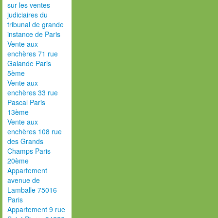
sur les ventes
judiciaires du
tribunal de grande
instance de Paris
Vente aux
enchères 71 rue
Galande Paris
5ème
Vente aux
enchères 33 rue
Pascal Paris
13ème
Vente aux
enchères 108 rue
des Grands
Champs Paris
20ème
Appartement
avenue de
Lamballe 75016
Paris
Appartement 9 rue