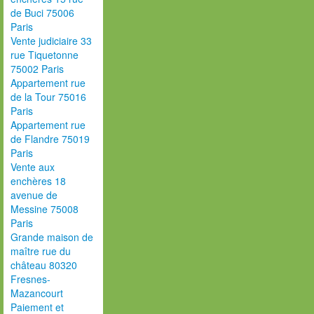
de Buci 75006
Paris
Vente judiciaire 33
rue Tiquetonne
75002 Paris
Appartement rue
de la Tour 75016
Paris
Appartement rue
de Flandre 75019
Paris
Vente aux
enchères 18
avenue de
Messine 75008
Paris
Grande maison de
maître rue du
château 80320
Fresnes-
Mazancourt
Paiement et