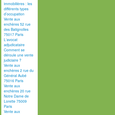
immobilières : les
différents types
d’occupation
Vente aux
enchères 52 rue
des Batignolles
75017 Paris
L'avocat
adjudicataire
Comment se
déroule une vente
judiciaire ?
Vente aux
enchères 2 rue du
Général Aubé
75016 Paris
Vente aux
enchères 20 rue
Notre Dame de
Lorette 75009
Paris
Vente aux