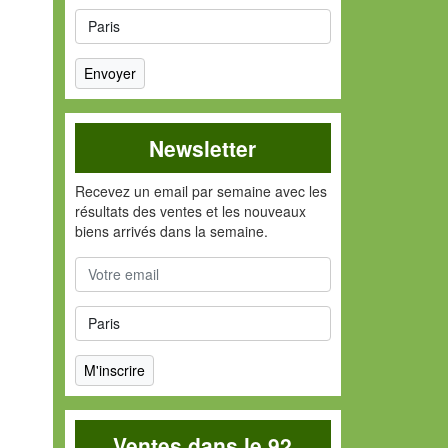
Newsletter
Recevez un email par semaine avec les
résultats des ventes et les nouveaux
biens arrivés dans la semaine.
Ventes dans le 92