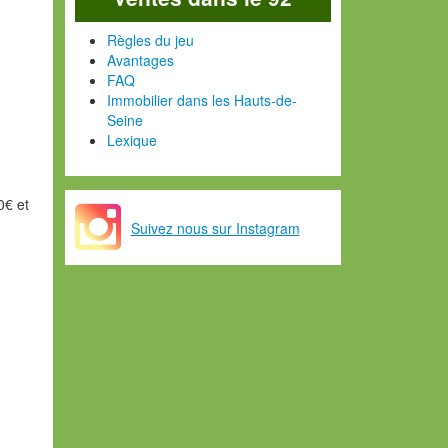
Règles du jeu
Avantages
FAQ
Immobilier dans les Hauts-de-
Seine
Lexique
0€ et
Suivez nous sur Instagram