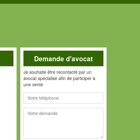
Demande d'avocat
Je souhaite être recontacté par un
avocat spécialisé afin de participer à
une vente